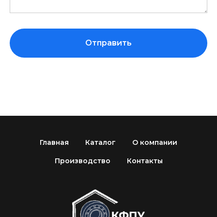
Отправить
Главная
Каталог
О компании
Производство
Контакты