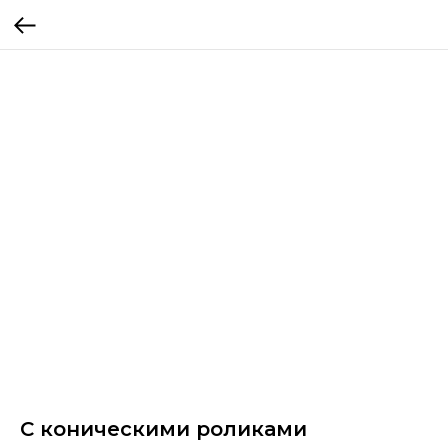
С коническими роликами